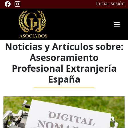
Iniciar sesión
Noticias y Artículos sobre:
Asesoramiento
Profesional Extranjería
España