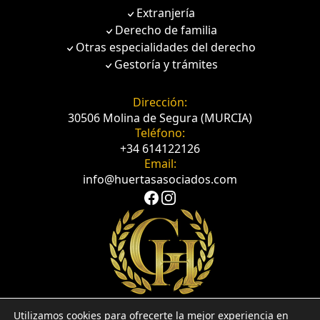
Extranjería
Derecho de familia
Otras especialidades del derecho
Gestoría y trámites
Dirección:
30506 Molina de Segura (MURCIA)
Teléfono:
+34 614122126
Email:
info@huertasasociados.com
Utilizamos cookies para ofrecerte la mejor experiencia en