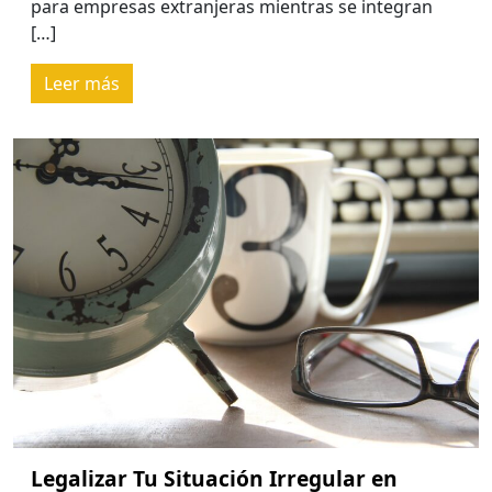
para empresas extranjeras mientras se integran
[…]
Leer más
Legalizar Tu Situación Irregular en