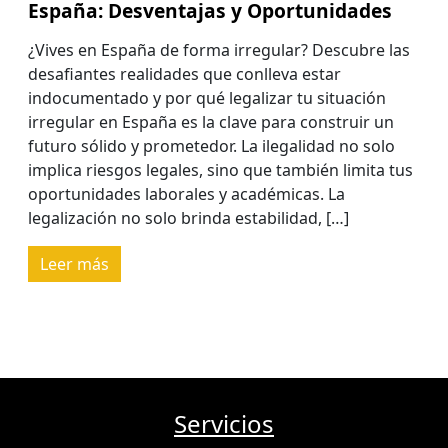
España: Desventajas y Oportunidades
¿Vives en España de forma irregular? Descubre las
desafiantes realidades que conlleva estar
indocumentado y por qué legalizar tu situación
irregular en España es la clave para construir un
futuro sólido y prometedor. La ilegalidad no solo
implica riesgos legales, sino que también limita tus
oportunidades laborales y académicas. La
legalización no solo brinda estabilidad, […]
Leer más
Servicios