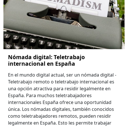
Nómada digital: Teletrabajo
internacional en España
En el mundo digital actual, ser un nómada digital -
Teletrabajo remoto o teletrabajo internacional es
una opción atractiva para residir legalmente en
España. Para muchos teletrabajadores
internacionales España ofrece una oportunidad
única. Los nómadas digitales, también conocidos
como teletrabajadores remotos, pueden residir
legalmente en España. Esto les permite trabajar