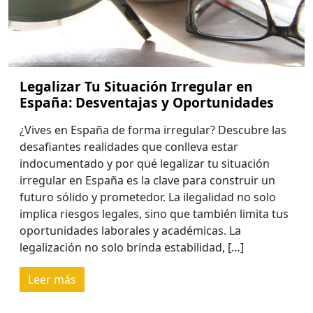
Legalizar Tu Situación Irregular en
España: Desventajas y Oportunidades
¿Vives en España de forma irregular? Descubre las
desafiantes realidades que conlleva estar
indocumentado y por qué legalizar tu situación
irregular en España es la clave para construir un
futuro sólido y prometedor. La ilegalidad no solo
implica riesgos legales, sino que también limita tus
oportunidades laborales y académicas. La
legalización no solo brinda estabilidad, […]
Leer más