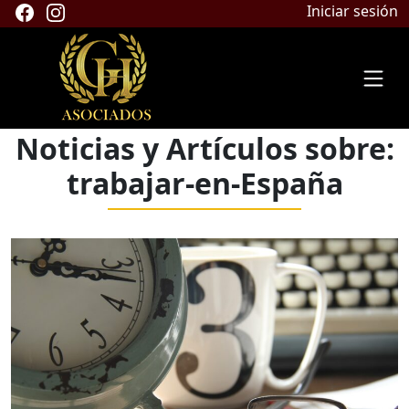
Iniciar sesión
Noticias y Artículos sobre:
trabajar-en-España