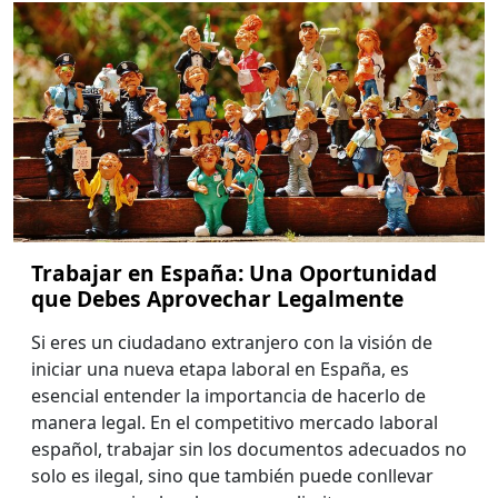
Trabajar en España: Una Oportunidad
que Debes Aprovechar Legalmente
Si eres un ciudadano extranjero con la visión de
iniciar una nueva etapa laboral en España, es
esencial entender la importancia de hacerlo de
manera legal. En el competitivo mercado laboral
español, trabajar sin los documentos adecuados no
solo es ilegal, sino que también puede conllevar