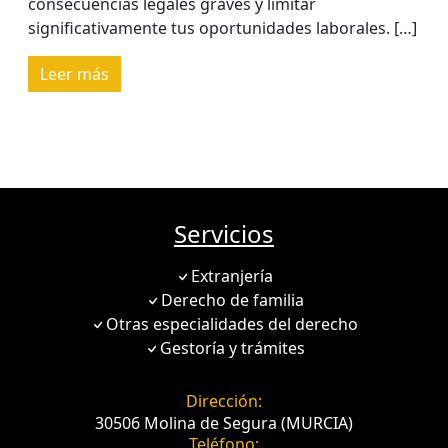
consecuencias legales graves y limitar
significativamente tus oportunidades laborales. […]
Leer más
Servicios
Extranjería
Derecho de familia
Otras especialidades del derecho
Gestoría y trámites
Dirección:
30506 Molina de Segura (MURCIA)
Teléfono: