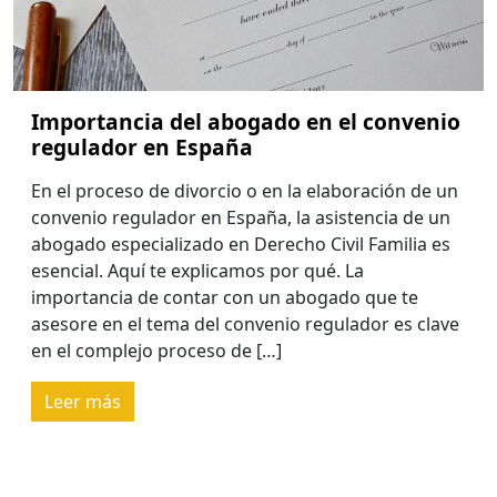
Importancia del abogado en el convenio
regulador en España
En el proceso de divorcio o en la elaboración de un
convenio regulador en España, la asistencia de un
abogado especializado en Derecho Civil Familia es
esencial. Aquí te explicamos por qué. La
importancia de contar con un abogado que te
asesore en el tema del convenio regulador es clave
en el complejo proceso de […]
Leer más