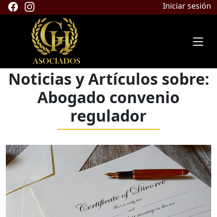
Iniciar sesión
Noticias y Artículos sobre:
Abogado convenio
regulador