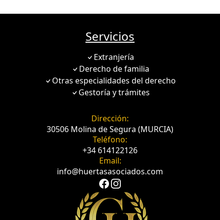
Servicios
Extranjería
Derecho de familia
Otras especialidades del derecho
Gestoría y trámites
Dirección:
30506 Molina de Segura (MURCIA)
Teléfono:
+34 614122126
Email:
info@huertasasociados.com