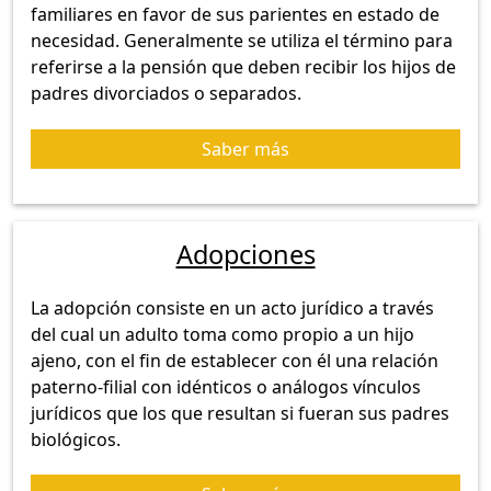
familiares en favor de sus parientes en estado de
necesidad. Generalmente se utiliza el término para
referirse a la pensión que deben recibir los hijos de
padres divorciados o separados.
Saber más
Adopciones
La adopción consiste en un acto jurídico a través
del cual un adulto toma como propio a un hijo
ajeno, con el fin de establecer con él una relación
paterno-filial con idénticos o análogos vínculos
jurídicos que los que resultan si fueran sus padres
biológicos.