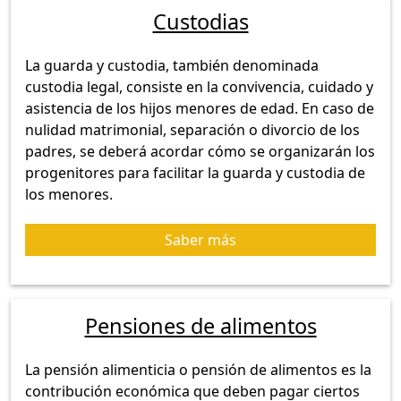
Custodias
La guarda y custodia, también denominada
custodia legal, consiste en la convivencia, cuidado y
asistencia de los hijos menores de edad. En caso de
nulidad matrimonial, separación o divorcio de los
padres, se deberá acordar cómo se organizarán los
progenitores para facilitar la guarda y custodia de
los menores.
Saber más
Pensiones de alimentos
La pensión alimenticia o pensión de alimentos es la
contribución económica que deben pagar ciertos