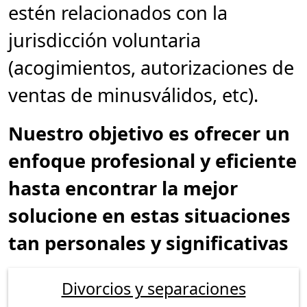
estén relacionados con la
jurisdicción voluntaria
(acogimientos, autorizaciones de
ventas de minusválidos, etc).
Nuestro objetivo es ofrecer un
enfoque profesional y eficiente
hasta encontrar la mejor
solucione en estas situaciones
tan personales y significativas
Divorcios y separaciones