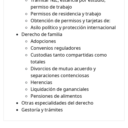
permiso de trabajo
Permisos de residencia y trabajo
Obtención de permisos y tarjetas de:
Asilo político y protección internacional
Derecho de familia
Adopciones
Convenios reguladores
Custodias tanto compartidas como
totales
Divorcios de mutuo acuerdo y
separaciones contenciosas
Herencias
Liquidación de gananciales
Pensiones de alimentos
Otras especialidades del derecho
Gestoría y trámites