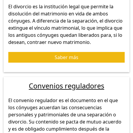
El divorcio es la institución legal que permite la
disolución del matrimonio en vida de ambos
cónyuges. A diferencia de la separación, el divorcio
extingue el vínculo matrimonial, lo que implica que
los antiguos cónyuges quedan liberados para, si lo
desean, contraer nuevo matrimonio.
Saber más
Convenios reguladores
El convenio regulador es el documento en el que
los cónyuges acuerdan las consecuencias
personales y patrimoniales de una separación o
divorcio. Su contenido se pacta de mutuo acuerdo
y es de obligado cumplimiento después de la