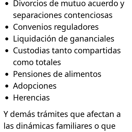
Divorcios de mutuo acuerdo y
separaciones contenciosas
Convenios reguladores
Liquidación de gananciales
Custodias tanto compartidas
como totales
Pensiones de alimentos
Adopciones
Herencias
Y demás trámites que afectan a
las dinámicas familiares o que