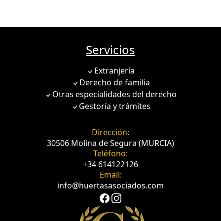
Servicios
Extranjería
Derecho de familia
Otras especialidades del derecho
Gestoría y trámites
Dirección:
30506 Molina de Segura (MURCIA)
Teléfono:
+34 614122126
Email:
info@huertasasociados.com