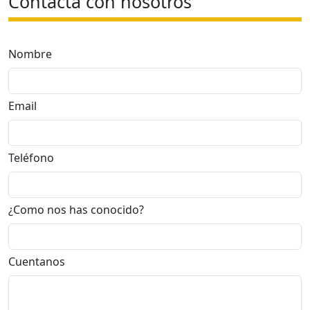
Contacta con nosotros
Nombre
Email
Teléfono
¿Como nos has conocido?
Cuentanos