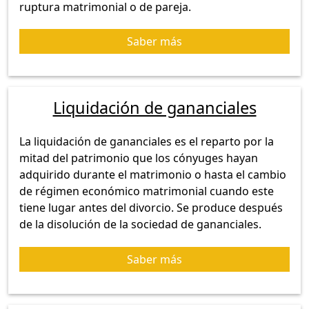
ruptura matrimonial o de pareja.
Saber más
Liquidación de gananciales
La liquidación de gananciales es el reparto por la
mitad del patrimonio que los cónyuges hayan
adquirido durante el matrimonio o hasta el cambio
de régimen económico matrimonial cuando este
tiene lugar antes del divorcio. Se produce después
de la disolución de la sociedad de gananciales.
Saber más