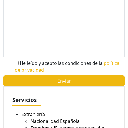
He leído y acepto las condiciones de la
política
de privacidad
Servicios
Extranjería
Nacionalidad Española
Tramitar NIE, estancia por estudio,