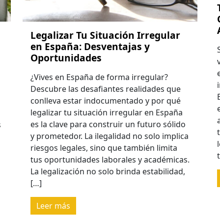
Legalizar Tu Situación Irregular
en España: Desventajas y
Oportunidades
a
¿Vives en España de forma irregular?
Descubre las desafiantes realidades que
a
conlleva estar indocumentado y por qué
legalizar tu situación irregular en España
es la clave para construir un futuro sólido
s
y prometedor. La ilegalidad no solo implica
riesgos legales, sino que también limita
tus oportunidades laborales y académicas.
La legalización no solo brinda estabilidad,
[…]
Leer más