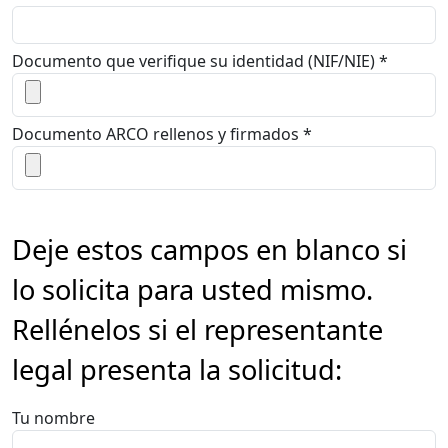
Documento que verifique su identidad (NIF/NIE) *
Documento ARCO rellenos y firmados *
Deje estos campos en blanco si
lo solicita para usted mismo.
Rellénelos si el representante
legal presenta la solicitud:
Tu nombre