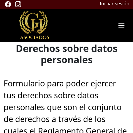
Iniciar sesión
Derechos sobre datos
personales
Formulario para poder ejercer
tus derechos sobre datos
personales que son el conjunto
de derechos a través de los
cuales el Reglamento General de