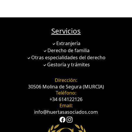
Servicios
Extranjería
Derecho de familia
Otras especialidades del derecho
Gestoría y trámites
Dirección:
30506 Molina de Segura (MURCIA)
Teléfono:
+34 614122126
Email:
info@huertasasociados.com