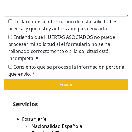
Declaro que la información de esta solicitud es
precisa y que estoy autorizado para enviarla.
Entiendo que HUERTAS ASOCIADOS no puede
procesar mi solicitud si el formulario no se ha
rellenado correctamente o si la solicitud está
incompleta. *
Consiento que se procese la información personal
que envío. *
Servicios
Extranjería
Nacionalidad Española