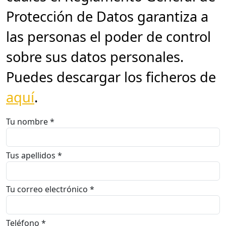
Protección de Datos garantiza a
las personas el poder de control
sobre sus datos personales.
Puedes descargar los ficheros de
aquí
.
Tu nombre *
Tus apellidos *
Tu correo electrónico *
Teléfono *