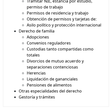
Tramitar NIE, estancia por estudio,
permiso de trabajo
Permisos de residencia y trabajo
Obtención de permisos y tarjetas de:
Asilo político y protección internacional
Derecho de familia
Adopciones
Convenios reguladores
Custodias tanto compartidas como
totales
Divorcios de mutuo acuerdo y
separaciones contenciosas
Herencias
Liquidación de gananciales
Pensiones de alimentos
Otras especialidades del derecho
Gestoría y trámites