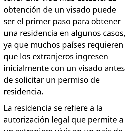
obtención de un visado puede
ser el primer paso para obtener
una residencia en algunos casos,
ya que muchos países requieren
que los extranjeros ingresen
inicialmente con un visado antes
de solicitar un permiso de
residencia.
La residencia se refiere a la
autorización legal que permite a