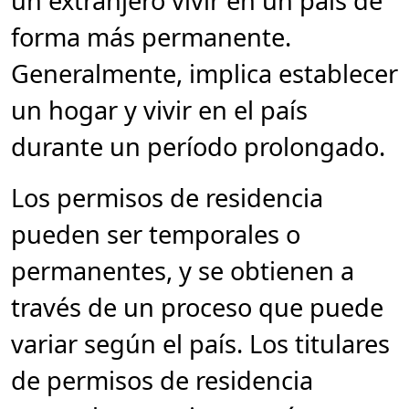
un extranjero vivir en un país de
forma más permanente.
Generalmente, implica establecer
un hogar y vivir en el país
durante un período prolongado.
Los permisos de residencia
pueden ser temporales o
permanentes, y se obtienen a
través de un proceso que puede
variar según el país. Los titulares
de permisos de residencia