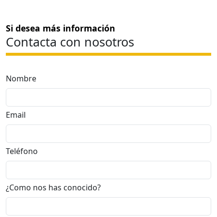
Si desea más información
Contacta con nosotros
Nombre
Email
Teléfono
¿Como nos has conocido?