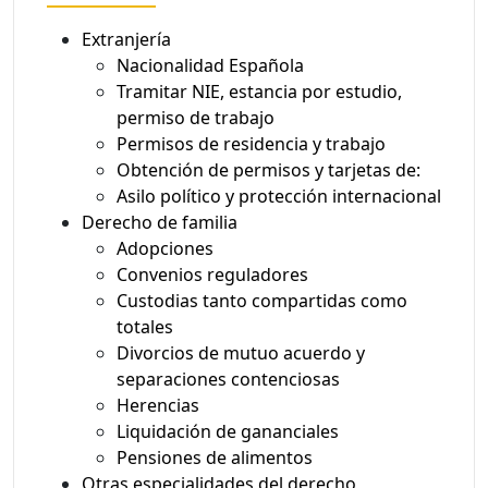
Extranjería
Nacionalidad Española
Tramitar NIE, estancia por estudio,
permiso de trabajo
Permisos de residencia y trabajo
Obtención de permisos y tarjetas de:
Asilo político y protección internacional
Derecho de familia
Adopciones
Convenios reguladores
Custodias tanto compartidas como
totales
Divorcios de mutuo acuerdo y
separaciones contenciosas
Herencias
Liquidación de gananciales
Pensiones de alimentos
Otras especialidades del derecho