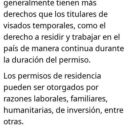
generalmente tienen más
derechos que los titulares de
visados temporales, como el
derecho a residir y trabajar en el
país de manera continua durante
la duración del permiso.
Los permisos de residencia
pueden ser otorgados por
razones laborales, familiares,
humanitarias, de inversión, entre
otras.