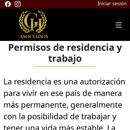
Iniciar sesión
Permisos de residencia y
trabajo
La residencia es una autorización
para vivir en ese país de manera
más permanente, generalmente
con la posibilidad de trabajar y
tener una vida más estable. La