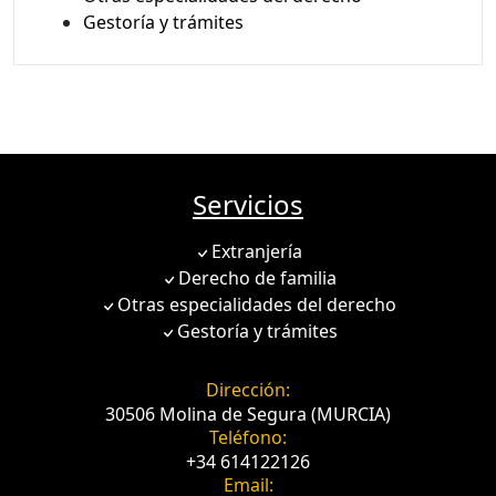
Gestoría y trámites
Servicios
Extranjería
Derecho de familia
Otras especialidades del derecho
Gestoría y trámites
Dirección:
30506 Molina de Segura (MURCIA)
Teléfono:
+34 614122126
Email: