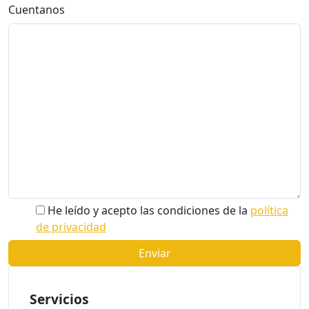
Cuentanos
He leído y acepto las condiciones de la
política
de privacidad
Servicios